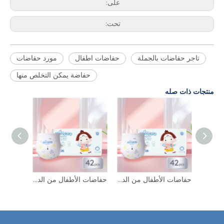
على:
تحت:
تاجر حفاضات بالجملة
حفاضات اطفال
مورد حفاضات
حفاضة يمكن التخلص منها
منتجات ذات صله
حفاضات الأطفال من الدرجة الأولى OEM حفاضات ماصة مريحة من مصنع حفاضات الأطفال المميزة من العلامة التجارية Momotaro بالجملة
حفاضات الأطفال من الدرجة الأولى OEM حفاضات ماصة مريحة من مصنع حفاضات الأطفال المميزة من العلامة التجارية Momotaro بالجملة
حفاضات الأطفال من الدرجة الأولى OEM حفاضات ماصة مريحة من مصنع حفاضات الأطفال المميزة من العلامة التجارية Momotaro بالجملة