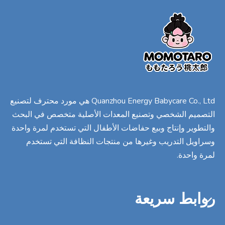
Quanzhou Energy Babycare Co., Ltd هي مورد محترف لتصنيع
التصميم الشخصي وتصنيع المعدات الأصلية متخصص في البحث
والتطوير وإنتاج وبيع حفاضات الأطفال التي تستخدم لمرة واحدة
وسراويل التدريب وغيرها من منتجات النظافة التي تستخدم
لمرة واحدة.
روابط سريعة