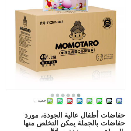
حصة ل:
حفاضات أطفال عالية الجودة، مورد
حفاضات بالجملة يمكن التخلص منها