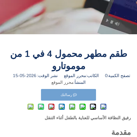
طقم مطهر محمول 4 في 1 من
موموتارو
تصفح الكمية:
0
الكاتب:محرر الموقع نشر الوقت: 2026-05-15
المنشأ:
محرر الموقع
رسالتك
رفيق النظافة الأساسي للعناية بالطفل أثناء التنقل
مقدمة