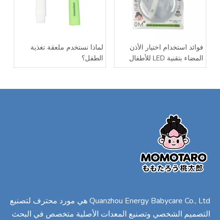
فوائد استخدام اختيار الأذن
لماذا نستخدم ملعقة تغذية
المضاء بتقنية LED للأطفال
الطفل؟
Quanzhou Energy Babycare Co., Ltd هي مورد محترف لتصنيع
التصميم الشخصي وتصنيع المعدات الأصلية متخصص في البحث