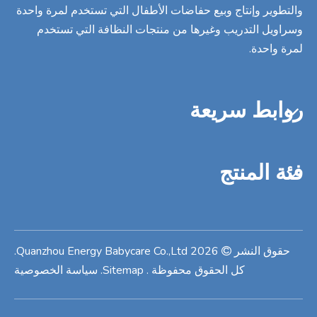
والتطوير وإنتاج وبيع حفاضات الأطفال التي تستخدم لمرة واحدة
وسراويل التدريب وغيرها من منتجات النظافة التي تستخدم
لمرة واحدة.
روابط سريعة
فئة المنتج
حقوق النشر
2026
Quanzhou Energy Babycare Co.,Ltd.

كل الحقوق محفوظة
.
Sitemap
.
سياسة الخصوصية