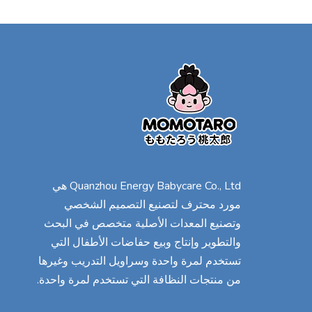
Quanzhou Energy Babycare Co., Ltd هي
مورد محترف لتصنيع التصميم الشخصي
وتصنيع المعدات الأصلية متخصص في البحث
والتطوير وإنتاج وبيع حفاضات الأطفال التي
تستخدم لمرة واحدة وسراويل التدريب وغيرها
من منتجات النظافة التي تستخدم لمرة واحدة.