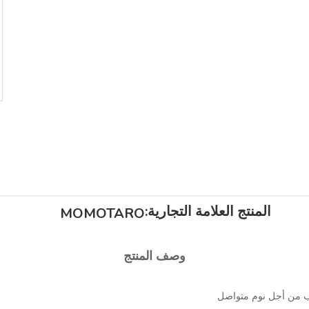
المنتج العلامة التجارية:
MOMOTARO
وصف المنتج