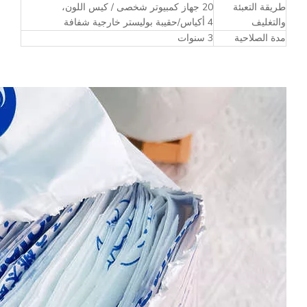
طريقة التعبئة
20 جهاز كمبيوتر شخصى / كيس اللون،
والتغليف
4 أكياس/حقيبة بوليستر خارجية شفافة
مدة الصلاحية
3 سنوات