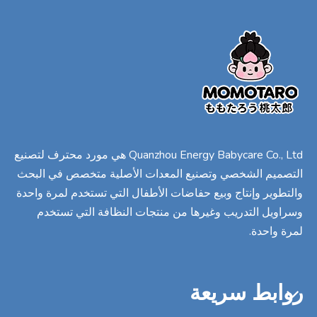
Quanzhou Energy Babycare Co., Ltd هي مورد محترف لتصنيع
التصميم الشخصي وتصنيع المعدات الأصلية متخصص في البحث
والتطوير وإنتاج وبيع حفاضات الأطفال التي تستخدم لمرة واحدة
وسراويل التدريب وغيرها من منتجات النظافة التي تستخدم
لمرة واحدة.
روابط سريعة